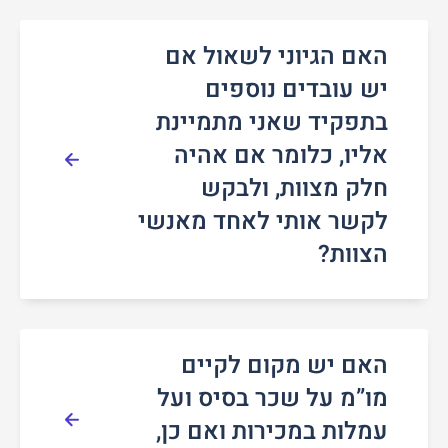
האם הגיוני לשאול אם
יש עובדים נוספים
בתפקיד שאני מתמיינת
אליו, כלומר אם אהיה
חלק מצוות, ולבקש
לקשר אותי לאחד מאנשי
הצוות?
האם יש מקום לקיים
מו”מ על שכר בסיס ועל
עמלות במכירות ואם כן,