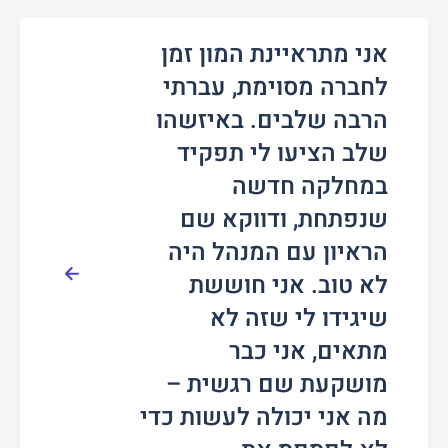
אני מתראיינת המון זמן
לחברה מסוימת, עברתי
הרבה שלבים. באיזשהו
שלב הציעו לי תפקיד
במחלקה חדשה
שנפתחת, ודווקא שם
הראיון עם המנהל היה
לא טוב. אני חוששת
שיגידו לי שזה לא
מתאים, אני כבר
מושקעת שם רגשית –
מה אני יכולה לעשות כדי