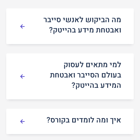
מה הביקוש לאנשי סייבר
ואבטחת מידע בהייטק?
למי מתאים לעסוק
בעולם הסייבר ואבטחת
המידע בהייטק?
איך ומה לומדים בקורס?