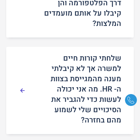
דרך הפלטפורמה והן
קיבלו על אותם מועמדים
המלצות?
שלחתי קורות חיים
למשרה אך לא קיבלתי
מענה מהמגייסת בצוות
ה- HR. מה אני יכולה
לעשות כדי להגביר את
הסיכויים שלי לשמוע
מהם בחזרה?