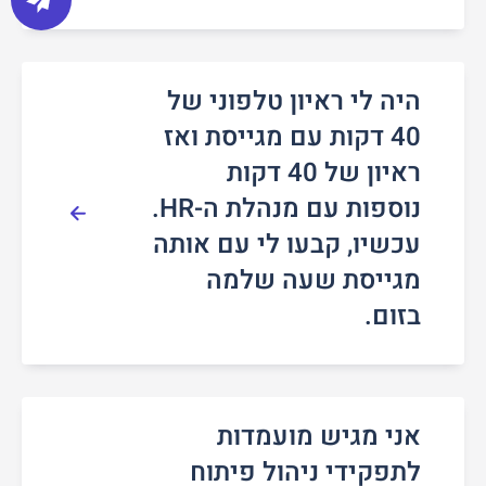
היה לי ראיון טלפוני של
40 דקות עם מגייסת ואז
ראיון של 40 דקות
נוספות עם מנהלת ה-HR.
עכשיו, קבעו לי עם אותה
מגייסת שעה שלמה
בזום.
אני מגיש מועמדות
לתפקידי ניהול פיתוח