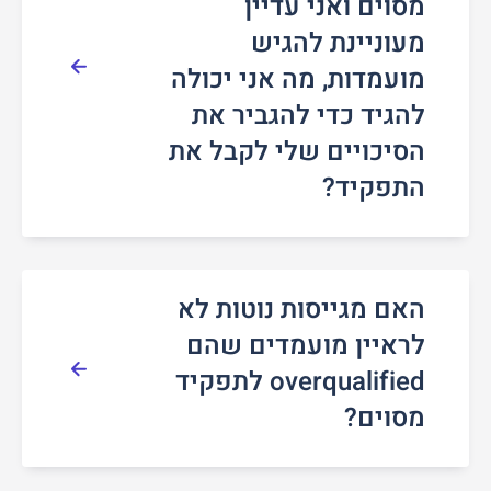
מסוים ואני עדיין
מעוניינת להגיש
מועמדות, מה אני יכולה
להגיד כדי להגביר את
הסיכויים שלי לקבל את
התפקיד?
האם מגייסות נוטות לא
לראיין מועמדים שהם
overqualified לתפקיד
מסוים?