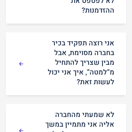
לא לפספס את
ההזדמנות?
אני רוצה תפקיד בכיר
בחברה מסוימת, אבל
מבין שצריך להתחיל
מ”למטה”, איך אני יכול
לעשות זאת?
לא שמעתי מהחברה
אליה אני מתמיין במשך