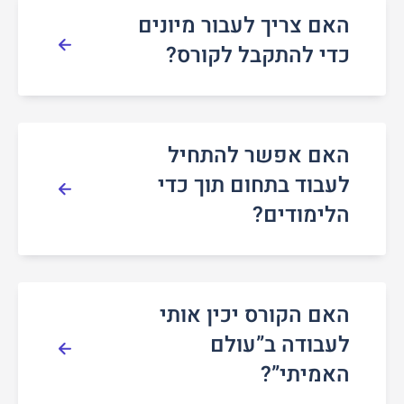
האם צריך לעבור מיונים
כדי להתקבל לקורס?
האם אפשר להתחיל
לעבוד בתחום תוך כדי
הלימודים?
האם הקורס יכין אותי
לעבודה ב”עולם
האמיתי”?