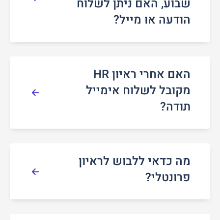
שבוע, האם ניתן לשלוח
הודעה או מייל?
האם אחרי ראיון HR
מקובל לשלוח אימייל
תודה?
מה כדאי ללבוש לראיון
פרונטלי?