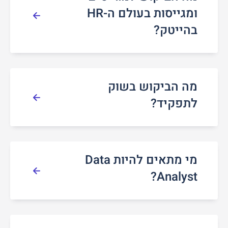
ומגייסות בעולם ה-HR
בהייטק?
מה הביקוש בשוק
לתפקיד?
מי מתאים להיות Data
Analyst?