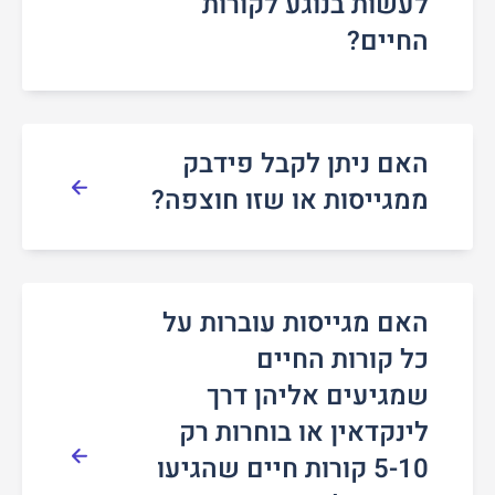
לעשות בנוגע לקורות
החיים?
האם ניתן לקבל פידבק
ממגייסות או שזו חוצפה?
האם מגייסות עוברות על
כל קורות החיים
שמגיעים אליהן דרך
לינקדאין או בוחרות רק
5-10 קורות חיים שהגיעו