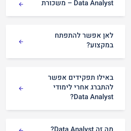
Data Analyst – משכורת
לאן אפשר להתפתח
במקצוע?
באילו תפקידים אפשר
להתברג אחרי לימודי
Data Analyst?
מה זה Data Analyst?