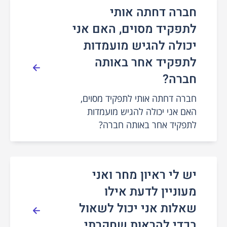
חברה דחתה אותי
לתפקיד מסוים, האם אני
יכולה להגיש מועמדות
לתפקיד אחר באותה
חברה?
חברה דחתה אותי לתפקיד מסוים,
האם אני יכולה להגיש מועמדות
לתפקיד אחר באותה חברה?
יש לי ראיון מחר ואני
מעוניין לדעת אילו
שאלות אני יכול לשאול
בכדי להראות שחקרתי