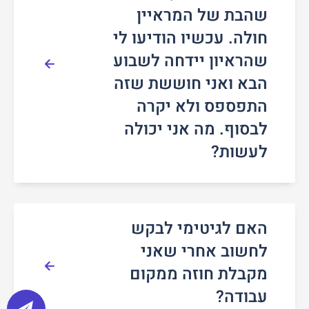
שהבת של המראיין
חולה. עכשיו הודיעו לי
שהראיון יידחה לשבוע
הבא ואני חוששת שזה
התפספס ולא יקרה
לבסוף. מה אני יכולה
לעשות?
האם לגיטימי לבקש
לחשוב אחרי שאני
מקבלת חוזה ממקום
עבודה?