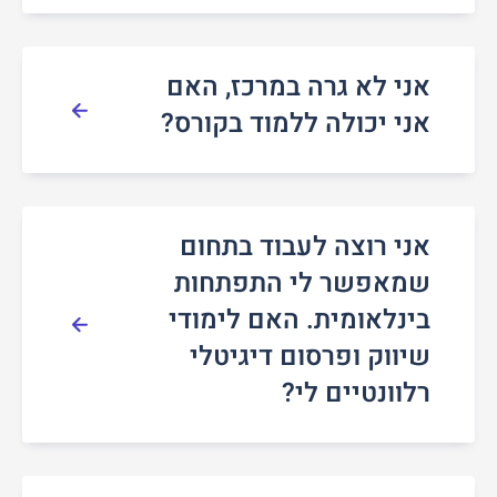
אני לא גרה במרכז, האם
אני יכולה ללמוד בקורס?
אני רוצה לעבוד בתחום
שמאפשר לי התפתחות
בינלאומית. האם לימודי
שיווק ופרסום דיגיטלי
רלוונטיים לי?