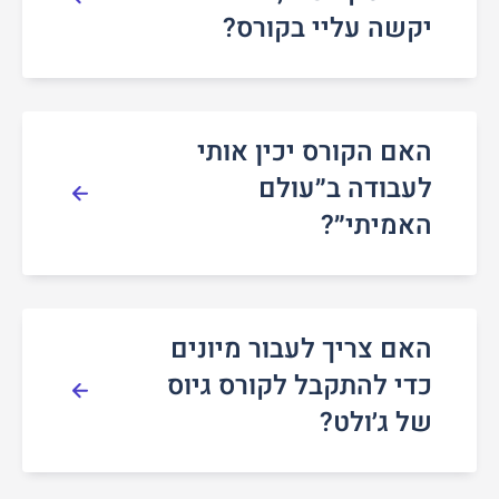
יקשה עליי בקורס?
האם הקורס יכין אותי
לעבודה ב״עולם
האמיתי״?
האם צריך לעבור מיונים
כדי להתקבל לקורס גיוס
של ג׳ולט?