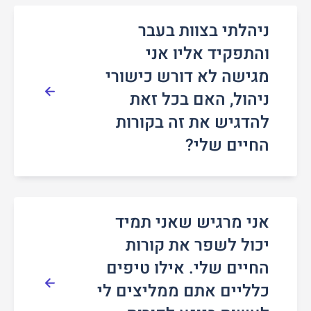
ניהלתי בצוות בעבר
והתפקיד אליו אני
מגישה לא דורש כישורי
ניהול, האם בכל זאת
להדגיש את זה בקורות
החיים שלי?
אני מרגיש שאני תמיד
יכול לשפר את קורות
החיים שלי. אילו טיפים
כלליים אתם ממליצים לי