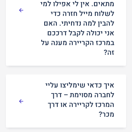
מתאים. אין לי אפילו למי
לשלוח מייל חזרה כדי
להבין למה נדחיתי. האם
אני יכולה לקבל דרככם
במרכז הקריירה מענה על
זה?
איך כדאי שימליצו עליי
לחברה מסוימת – דרך
המרכז לקריירה או דרך
מכר?