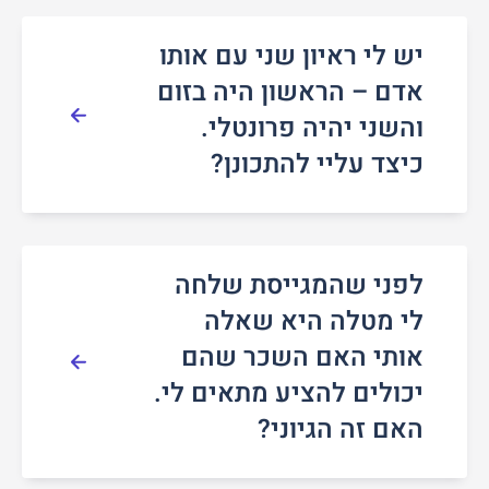
יש לי ראיון שני עם אותו
אדם – הראשון היה בזום
והשני יהיה פרונטלי.
כיצד עליי להתכונן?
לפני שהמגייסת שלחה
לי מטלה היא שאלה
אותי האם השכר שהם
יכולים להציע מתאים לי.
האם זה הגיוני?