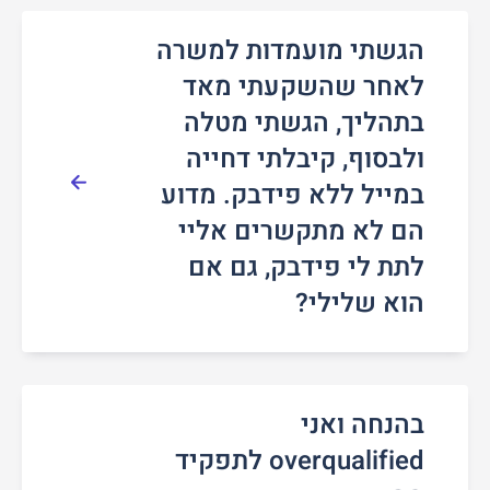
הגשתי מועמדות למשרה
לאחר שהשקעתי מאד
בתהליך, הגשתי מטלה
ולבסוף, קיבלתי דחייה
במייל ללא פידבק. מדוע
הם לא מתקשרים אליי
לתת לי פידבק, גם אם
הוא שלילי?
בהנחה ואני
overqualified לתפקיד