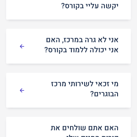
יקשה עליי בקורס?
אני לא גרה במרכז, האם
אני יכולה ללמוד בקורס?
מי זכאי לשירותי מרכז
הבוגרים?
האם אתם שולחים את