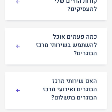
קורות החיים שלי
למעסיקים?
כמה פעמים אוכל
להשתמש בשירותי מרכז
הבוגרים?
האם שירותי מרכז
הבוגרים ואירועי מרכז
הבוגרים בתשלום?