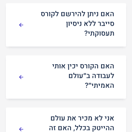
האם ניתן להירשם לקורס
סייבר ללא ניסיון
תעסוקתי?
האם הקורס יכין אותי
לעבודה ב״עולם
האמיתי״?
אני לא מכיר את עולם
ההייטק בכלל, האם זה