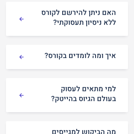
האם ניתן להירשם לקורס
ללא ניסיון תעסוקתי?
איך ומה לומדים בקורס?
למי מתאים לעסוק
בעולם הגיוס בהייטק?
מה הביקוש למגייסים