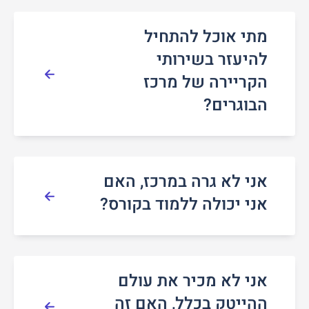
מתי אוכל להתחיל
להיעזר בשירותי
הקריירה של מרכז
הבוגרים?
אני לא גרה במרכז, האם
אני יכולה ללמוד בקורס?
אני לא מכיר את עולם
ההייטק בכלל, האם זה