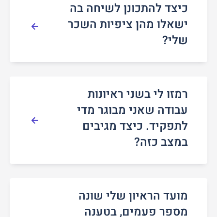
כיצד להתכונן לשיחה בה
ישאלו מהן ציפיות השכר
שלי?
רמזו לי בשני ראיונות
עבודה שאני מבוגר מדי
לתפקיד. כיצד מגיבים
במצב כזה?
מועד הראיון שלי שונה
מספר פעמים, בטענה