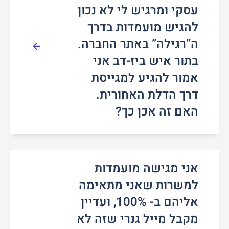
עסקי ומרגיש לי לא נכון
להגיש מועמדות בדרך
ה”רגילה” באתר החברה.
בתור איש ביז-דב אני
אמור להגיע למגייסת
דרך הדלת האחורית.
האם זה אכן כך?
אני מגישה מועמדות
למשרות שאני מתאימה
אליהם ב- 100%, ועדיין
מקבל מייל גנרי שזה לא