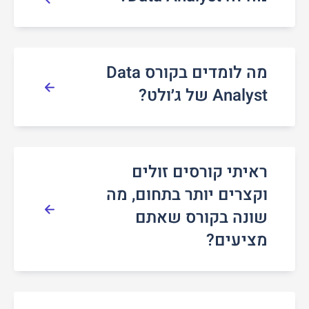
מה לומדים בקורס Data
Analyst של ג׳ולט?
ראיתי קורסים זולים
וקצרים יותר בתחום, מה
שונה בקורס שאתם
מציעים?