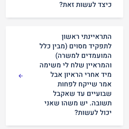
כיצד לעשות זאת?
התראיינתי ראשון
לתפקיד מסוים (מבין כלל
המועמדים למשרה)
והמראיין שלח לי משימה
מיד אחרי הראיון אבל
אמר שייקח לפחות
שבועיים עד שאקבל
תשובה. יש משהו שאני
יכול לעשות?