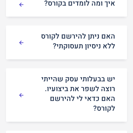
איך ומה לומדים בקורס?
האם ניתן להירשם לקורס
ללא ניסיון תעסוקתי?
יש בבעלותי עסק שהייתי
רוצה לשפר את ביצועיו.
האם כדאי לי להירשם
לקורס?