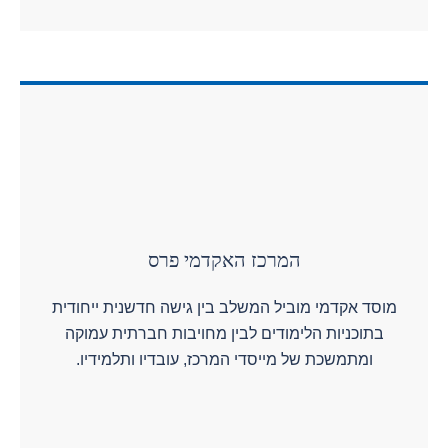
המרכז האקדמי פרס
מוסד אקדמי מוביל המשלב בין גישה חדשנית ייחודית
בתוכניות הלימודים לבין מחויבות חברתית עמוקה
ומתמשכת של מייסדי המרכז, עובדיו ותלמידיו.