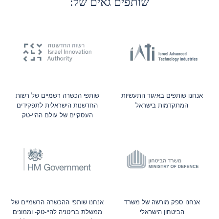
שותפים גאים של:
אנחנו שותפים באיגוד התעשיות
שותפי הכשרה רשמיים של רשות
המתקדמות בישראל
החדשנות הישראלית לתפקידים
העסקיים של עולם ההיי-טק
אנחנו ספק מורשה של משרד
אנחנו שותפי ההכשרה הרשמיים של
הביטחון הישראלי
ממשלת בריטניה להיי-טק- וממונים