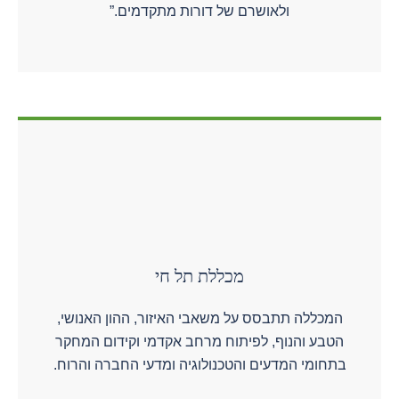
ולאושרם של דורות מתקדמים.”
מכללת תל חי
המכללה תתבסס על משאבי האיזור, ההון האנושי,
הטבע והנוף, לפיתוח מרחב אקדמי וקידום המחקר
בתחומי המדעים והטכנולוגיה ומדעי החברה והרוח.