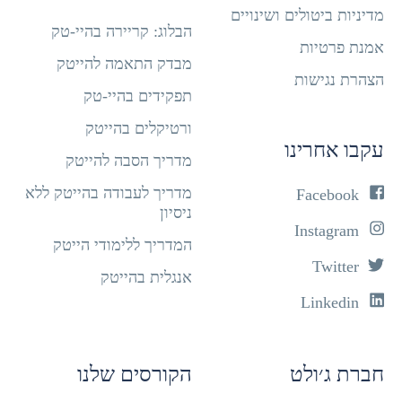
מדיניות ביטולים ושינויים
הבלוג: קריירה בהיי-טק
אמנת פרטיות
מבדק התאמה להייטק
הצהרת נגישות
תפקידים בהיי-טק
ורטיקלים בהייטק
עקבו אחרינו
מדריך הסבה להייטק
מדריך לעבודה בהייטק ללא
Facebook
ניסיון
Instagram
המדריך ללימודי הייטק
Twitter
אנגלית בהייטק
Linkedin
חברת ג׳ולט
הקורסים שלנו