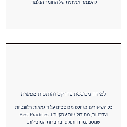
להפנמה אמיתית של החומר הנלמד.
למידה מבוססת פרויקט והתנסות מעשית
כל השיעורים בג׳ולט מבוססים על דוגמאות רלוונטיות
ועדכניות, מתודולוגיות עסקיות ו- Best Practices
שנוסו, נמדדו ותוקפו בחברות המובילות.