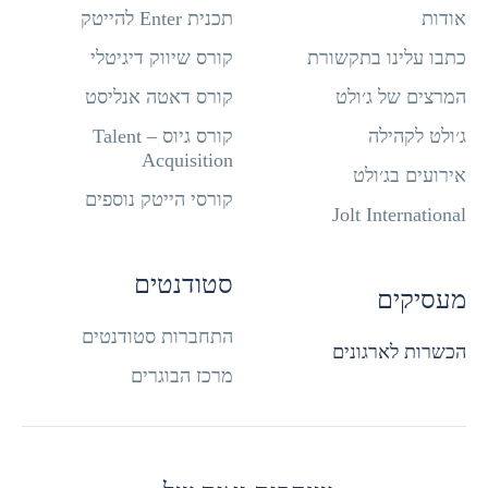
אודות
תכנית Enter להייטק
כתבו עלינו בתקשורת
קורס שיווק דיגיטלי
המרצים של ג׳ולט
קורס דאטה אנליסט
ג׳ולט לקהילה
קורס גיוס – Talent
Acquisition
אירועים בג׳ולט
קורסי הייטק נוספים
Jolt International
סטודנטים
מעסיקים
התחברות סטודנטים
הכשרות לארגונים
מרכז הבוגרים