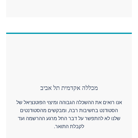
מכללה אקדמית תל אביב
אנו רואים את ההשכלה הגבוהה ומיצוי הפוטנציאל של
הסטודנט בחשיבות רבה, ומבקשים מהסטודנטים
שלנו לא להתפשר על דבר החל מרגע ההרשמה ועד
לקבלת התואר.