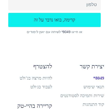
או חייגו
8049*
לשיחה עם יועץ לימודים
יצירת קשר
להצטרף
8049*
להיות מרצה בג’ולט
תנאי שימוש
לעבוד בג׳ולט
שירות ותמיכה לסטודנטים
קוד התנהגות
קריירה בהיי-טק