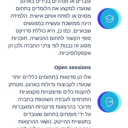
עובדים או מנהלים בכירים בארגון
שנועדו למקצע את הלומדים בתחום
מסוים או לפתח אותם אישית. הלמידה
הינה ממושכת ונעשית במפגשים
שבועיים. כמו כן, היא כוללת פרויקט
סופי הקשור לתחום ההכשרה. תוכניות
מסוג זה נבנות לפי צרכי החברה ולכן הן
אקסקלוסיביות.
Open sessions
אלו הן סדנאות בתחומים כלליים יותר
שנועדו לקבוצות גדולות בארגון. מטרתן
להקנות כלים ומיומנויות מקצועיות
התורמים לעבודה השוטפת בחברה.
מדובר בהרצאות פרקטיות המועברות
על ידי מומחים בתחום שעובדים
בתעשיית ההייטק. נושאי ההרצאות