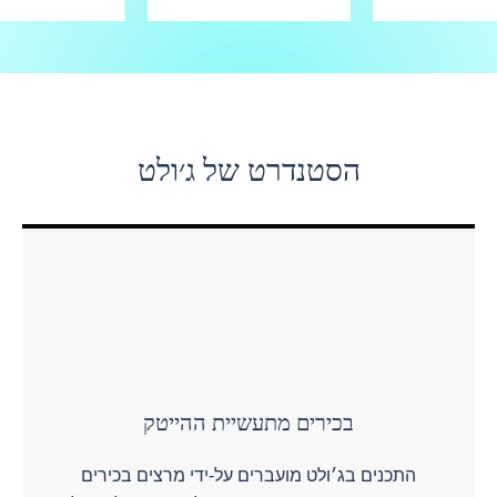
הסטנדרט של ג׳ולט
בכירים מתעשיית ההייטק
התכנים בג׳ולט מועברים על-ידי מרצים בכירים