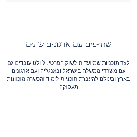
שת״פים עם ארגונים שונים
לצד תוכניות שמיועדות לשוק הפרטי, ג׳ולט עובדים גם
עם משרדי ממשלה בישראל ובאנגליה ועם ארגונים
בארץ ובעולם להעברת תוכניות לימוד והכשרה מוכוונות
תעסוקה