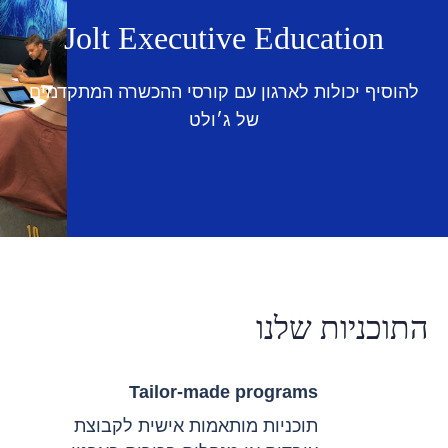
Jolt Executive Education
להוסיף יכולות לארגון עם קורסי ההכשרה המתקדמים
של ג׳ולט
התוכניות שלנו
Tailor-made programs
תוכניות מותאמות אישית לקבוצת