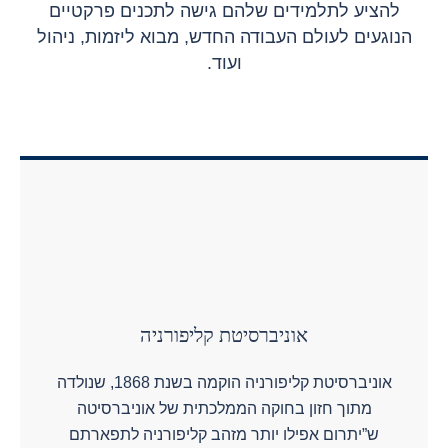
להציע לתלמידים שלהם גישה לתכנים פרקטיים
הנוגעים לעולם העבודה החדש, מבוא ליזמות, ניהול
ועוד.
אוניברסיטת קליפורניה
אוניברסיטת קליפורניה הוקמה בשנת 1868, שנולדה
מתוך חזון בחוקה הממלכתית של אוניברסיטה
ש”יתרום אפילו יותר מזהב קליפורניה לתפארתם