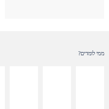
ממי לומדים?