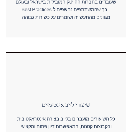
שעובדים בחברות ההייטק המובילות בישראל ובעולם
– כך שהמשתתפים נחשפים ל-Best Practices
מגוונים מהתעשייה ושומרים על כשירות גבוהה
שיעורי לייב אינטימיים
כל השיעורים מועברים בלייב בצורה אינטראקטיבית
ובקבוצות קטנות, המאפשרות דיון פתוח ומקצועי