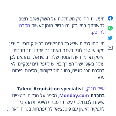
תעשיית ההייטק משתלטת על השוק ואתם רוצים
להשתתף במשחק. זה בדיוק הזמן לעשות
הסבה
להייטק
.
תשמחו לגלות שלא כל התפקידים בהייטק דורשים ידע
מקצועי טכנולוגי! בשנה האחרונה יותר ויותר חברות
הייטק מקימות את המטה שלהן בישראל, ובהתאם לכך
עולה באופן ישיר הצורך באיוש לתפקידים עסקיים ולא
בהכרח טכנולוגיים, כמו ניהול לקוחות, מכירות ופיתוח
עסקי.
אייל רזניק
,
Talent Acquisition specialist
בחברת
Monday.com
, מספר על הכלים והטיפים
שיעזרו לכם ולכן לעשות הסבה להייטק ולהתקבל
לתפקיד ראשון עם פוטנציאל להתפתחות בטווח הארוך.