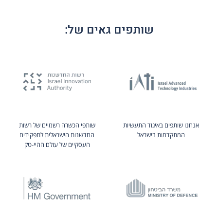
שותפים גאים של:
אנחנו שותפים באיגוד התעשיות
שותפי הכשרה רשמיים של רשות
המתקדמות בישראל
החדשנות הישראלית לתפקידים
העסקיים של עולם ההיי-טק