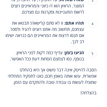
המוצר. הראיון הוא דו כיווני והמראיינים רוצים
לראות התעניינות וסקרנות גם מצדכם.
תהיו אתם:
זו לא סתם קלישאה! תבטאו את
עצמכם, תחשוב מה אתם רוצים להגיד ולספר.
אם תנסו לרצות את המראיינים הם כנראה ישימו
לב לכך.
הגיעו בזמן:
עדיף כמה דקות לפני הראיון.
בנוסף, נסו לצמצם הסחות דעת ככל האפשר.
הסבה להייטק אינה דבר פשוט אך היא בהחלט
אפשרית. עשו אותה באופן חכם, כוונו לתפקיד התחלתי
שתוכלו לעשות בו עבודה טובה ולהתקדם עם הזמן.
בהצלחה!