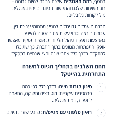
בנוסף,
רמת האנגלית
שלכם צריכה להיות גבוהה –
רוב השיחות שלכם והתקשורת ביום יום יהיו באנגלית
מול לקוחות גלובליים.
הרבה מועמדים גם יכולים להגיע מתחומי עריכת דין,
עבודת הוראה וכו׳ ולעשות את ההסבה להייטק
באמצעות תפקיד ניהול הלקוחות. אופי התפקיד מאפשר
אופקי התפתחות מגוונים בתוך החברה, כך שתוכלו
להתקדם בדרך כלל אחרי שנה וחצי-שנתיים בתפקיד.
מהם השלבים בתהליך הגיוס למשרה
התחלתית בהייטק?
סינון קורות חיים:
בדרך כלל לפי כמה
פרמטרים עיקריים: מוטיבציה ותשוקה, התאמה
לתפקיד, רמת אנגלית.
ראיון טלפוני עם מגייס/ת:
כרבע שעה. תיאום