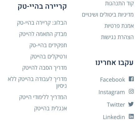
קוד התנהגות
קריירה בהיי-טק
מדיניות ביטולים ושינויים
הבלוג: קריירה בהיי-טק
אמנת פרטיות
מבדק התאמה להייטק
הצהרת נגישות
תפקידים בהיי-טק
ורטיקלים בהייטק
עקבו אחרינו
מדריך הסבה להייטק
מדריך לעבודה בהייטק ללא
Facebook
ניסיון
Instagram
המדריך ללימודי הייטק
Twitter
אנגלית בהייטק
Linkedin