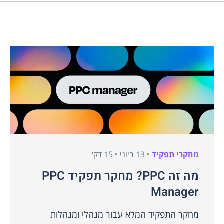
מחקרי תפקיד
13 ביוני
15 דק׳
מה זה PPC? מחקר תפקיד PPC
Manager
מחקר התפקיד המלא עבור מנהלי ומנהלות