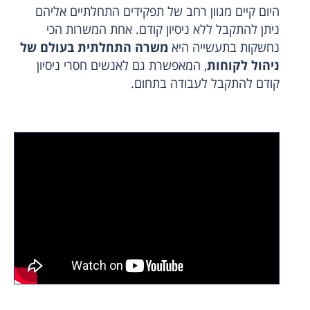
היום קיים מגוון רחב של תפקידים התחלתיים אליהם
ניתן להתקבל ללא ניסיון קודם. אחת המשרות הכי
נחשקות בתעשייה היא
משרה התחלתית בעולם של
ניהול לקוחות
, המאפשרת גם לאנשים חסרי ניסיון
קודם להתקבל לעבודה בתחום.