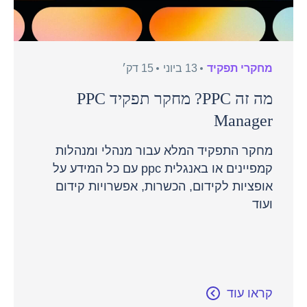
מחקרי תפקיד
13 ביוני
15 דק׳
מה זה PPC? מחקר תפקיד PPC
Manager
מחקר התפקיד המלא עבור מנהלי ומנהלות
קמפיינים או באנגלית ppc עם כל המידע על
אופציות לקידום, הכשרות, אפשרויות קידום
ועוד
קראו עוד