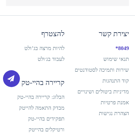
יצירת קשר
להצטרף
8049*
להיות מרצה בג’ולט
תנאי שימוש
לעבוד בג׳ולט
שירות ותמיכה לסטודנטים
קוד התנהגות
קריירה בהיי-טק
מדיניות ביטולים ושינויים
הבלוג: קריירה בהיי-טק
אמנת פרטיות
מבדק התאמה להייטק
הצהרת נגישות
תפקידים בהיי-טק
ורטיקלים בהייטק