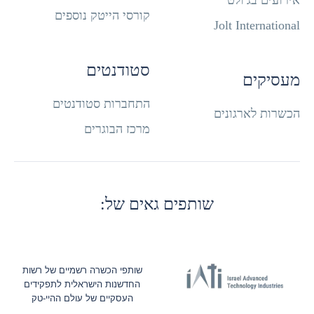
אירועים בג׳ולט
קורסי הייטק נוספים
Jolt International
סטודנטים
מעסיקים
התחברות סטודנטים
הכשרות לארגונים
מרכז הבוגרים
שותפים גאים של:
שותפי הכשרה רשמיים של רשות
החדשנות הישראלית לתפקידים
העסקיים של עולם ההיי-טק