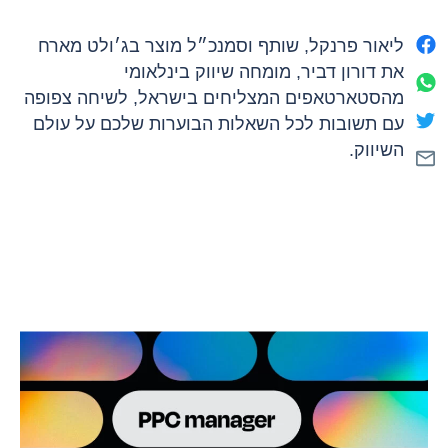
ליאור פרנקל, שותף וסמנכ״ל מוצר בג׳ולט מארח
את דורון דביר, מומחה שיווק בינלאומי
מהסטארטאפים המצליחים בישראל, לשיחה צפופה
עם תשובות לכל השאלות הבוערות שלכם על עולם
השיווק.