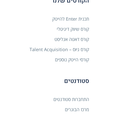
הקורסים שלנו
תכנית Enter להייטק
קורס שיווק דיגיטלי
קורס דאטה אנליסט
קורס גיוס – Talent Acquisition
קורסי הייטק נוספים
סטודנטים
התחברות סטודנטים
מרכז הבוגרים