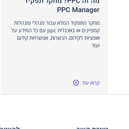
מה זה PPC? מחקר תפקיד
PPC Manager
מחקר התפקיד המלא עבור מנהלי ומנהלות
קמפיינים או באנגלית ppc עם כל המידע על
אופציות לקידום, הכשרות, אפשרויות קידום
ועוד
קראו עוד