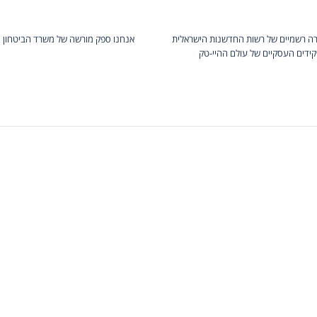
ה רשמיים של רשות החדשנות הישראלית
אנחנו ספק מורשה של משרד הביטחון 
ידים העסקיים של עולם ההיי-טק