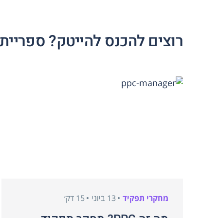
רוצים להכנס להייטק? ספריית 
מחקרי תפקיד
13 ביוני
15 דק׳