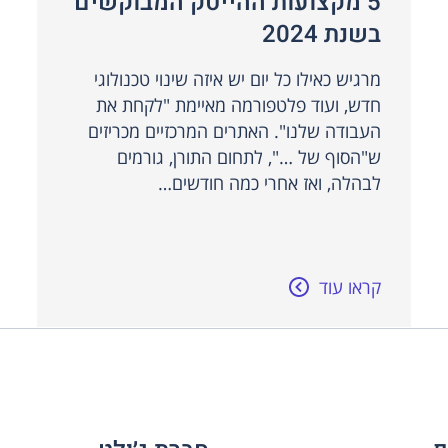
5 מקצועות ההייטק המבוקשים
בשנת 2024
מרגיש כאילו כל יום יש איזה שינוי טכנולוגי
חדש, ועוד פלטפורמה מאיימת "לקחת את
העבודה שלנו". האתרים המרכזיים מכריזים
ש"הסוף של …", לתחום התורן, גורמים
לבהלה, ואז אחרי כמה חודשים…
קראו עוד