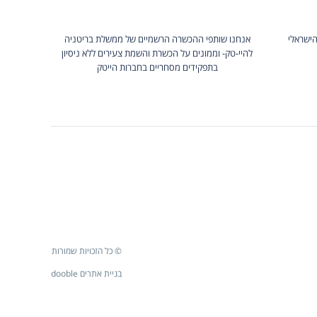
הישראלי
אנחנו שותפי ההכשרה הרשמיים של ממשלת בריטניה
להיי-טק- וממונים על הכשרת והשמת צעירים ללא ניסיון
בתפקידים מסחריים בחברות הייטק
© כל הזכויות שמורות
בניית אתרים dooble