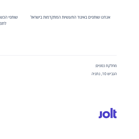
אנחנו שותפים באיגוד התעשיות המתקדמות בישראל
שותפי הכשר
לתפק
מחלקת כספים:
הגביש 10, נתניה