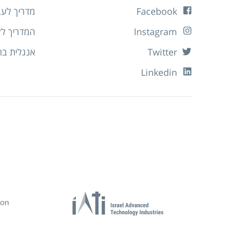
Facebook
מדריך לעבו
Instagram
המדריך לל
Twitter
אנגלית בה
Linkedin