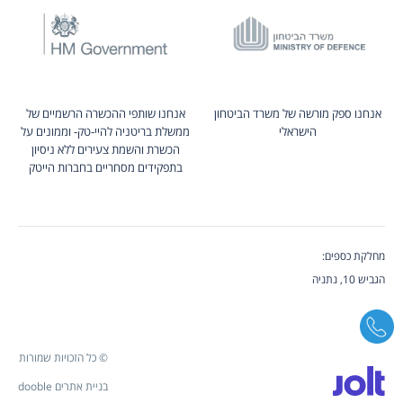
אנחנו ספק מורשה של משרד הביטחון
אנחנו שותפי ההכשרה הרשמיים של
הישראלי
ממשלת בריטניה להיי-טק- וממונים על
הכשרת והשמת צעירים ללא ניסיון
בתפקידים מסחריים בחברות הייטק
מחלקת כספים:
הגביש 10, נתניה
© כל הזכויות שמורות
בניית אתרים dooble