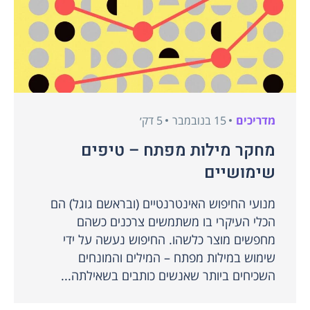
מדריכים
15 בנובמבר
5 דק׳
מחקר מילות מפתח – טיפים
שימושיים
מנועי החיפוש האינטרנטיים (ובראשם גוגל) הם
הכלי העיקרי בו משתמשים צרכנים כשהם
מחפשים מוצר כלשהו. החיפוש נעשה על ידי
שימוש במילות מפתח – המילים והמונחים
השכיחים ביותר שאנשים כותבים בשאילתה...