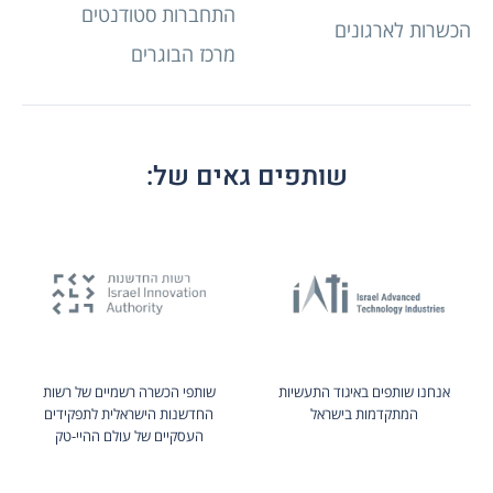
התחברות סטודנטים
הכשרות לארגונים
מרכז הבוגרים
שותפים גאים של:
אנחנו שותפים באיגוד התעשיות
שותפי הכשרה רשמיים של רשות
המתקדמות בישראל
החדשנות הישראלית לתפקידים
העסקיים של עולם ההיי-טק