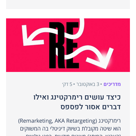
מדריכים
3 באוקטובר
5 דק׳
כיצד עושים רימרקטינג ואילו
דברים אסור לפספס
רימרקטינג (Remarketing, AKA Retargeting)
הוא שיטה מקובלת בשיווק דיגיטלי בה המשווקים