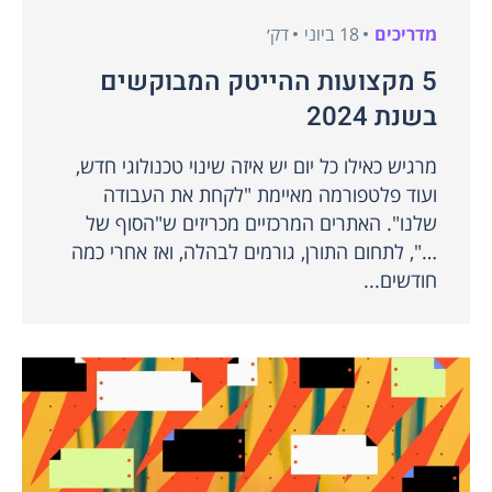
מדריכים
18 ביוני
דק׳
5 מקצועות ההייטק המבוקשים
בשנת 2024
מרגיש כאילו כל יום יש איזה שינוי טכנולוגי חדש,
ועוד פלטפורמה מאיימת "לקחת את העבודה
שלנו". האתרים המרכזיים מכריזים ש"הסוף של
…", לתחום התורן, גורמים לבהלה, ואז אחרי כמה
חודשים...