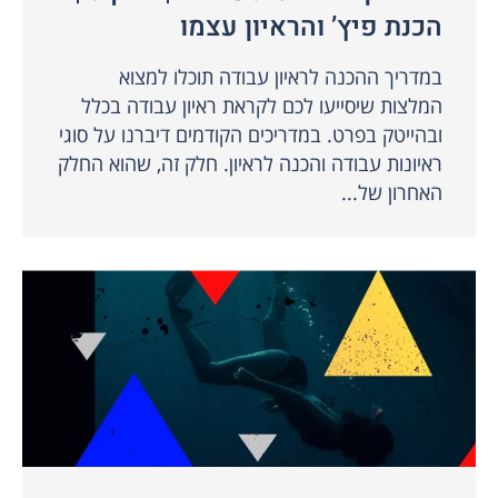
הכנת פיץ’ והראיון עצמו
במדריך ההכנה לראיון עבודה תוכלו למצוא
המלצות שיסייעו לכם לקראת ראיון עבודה בכלל
ובהייטק בפרט. במדריכים הקודמים דיברנו על סוגי
ראיונות עבודה והכנה לראיון. חלק זה, שהוא החלק
האחרון של...