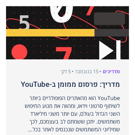
מדריכים
15 בנובמבר
5 דק׳
מדריך: פרסום ממומן ב-YouTube
YouTube הוא מהאתרים הפופולריים ביותר
לשיתוף סרטוני וידאו, ומהווה את מנוע החיפוש
השני הגדול בעולם, עם יותר משני מיליארד
משתמשים. יתכן ששמתם לב בעצמכם, לכך
שמיליוני המשתמשים שנכנסים לאתר בכל...