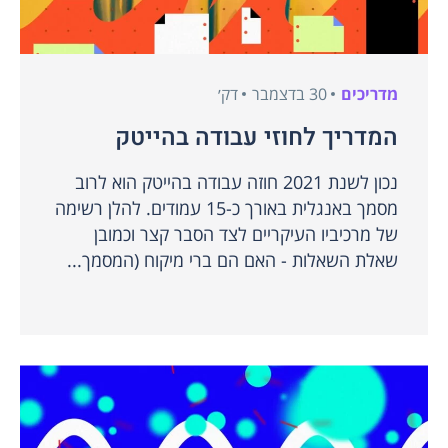
מדריכים
30 בדצמבר
דק׳
המדריך לחוזי עבודה בהייטק
נכון לשנת 2021 חוזה עבודה בהייטק הוא לרוב
מסמך באנגלית באורך כ-15 עמודים. להלן רשימה
של מרכיביו העיקריים לצד הסבר קצר וכמובן
שאלת השאלות - האם הם ברי מיקוח (המסמך...