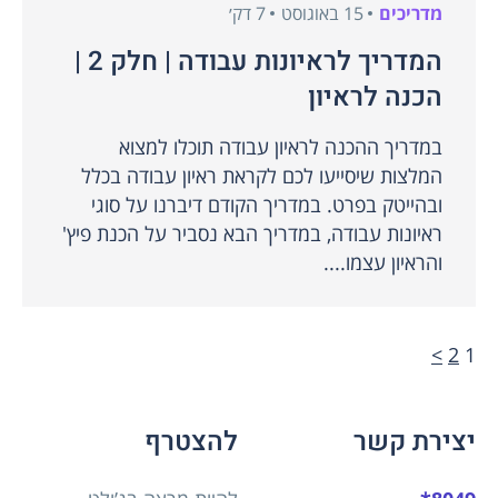
מדריכים
15 באוגוסט
7 דק׳
המדריך לראיונות עבודה | חלק 2 |
הכנה לראיון
במדריך ההכנה לראיון עבודה תוכלו למצוא
המלצות שיסייעו לכם לקראת ראיון עבודה בכלל
ובהייטק בפרט. במדריך הקודם דיברנו על סוגי
ראיונות עבודה, במדריך הבא נסביר על הכנת פיץ'
והראיון עצמו....
>
2
1
יצירת קשר
להצטרף