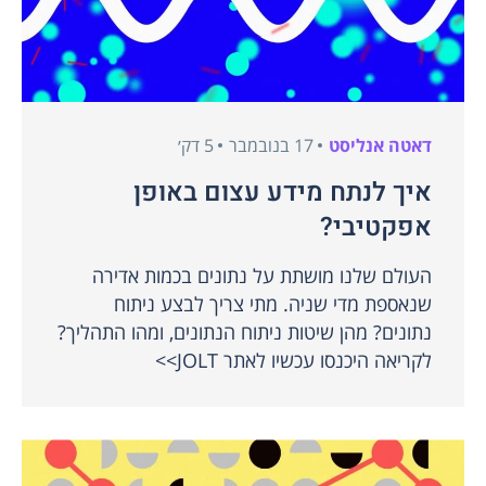
דאטה אנליסט
17 בנובמבר
5 דק׳
איך לנתח מידע עצום באופן
אפקטיבי?
העולם שלנו מושתת על נתונים בכמות אדירה
שנאספת מדי שניה. מתי צריך לבצע ניתוח
נתונים? מהן שיטות ניתוח הנתונים, ומהו התהליך?
לקריאה היכנסו עכשיו לאתר JOLT>>